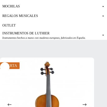
MOCHILAS
REGALOS MUSICALES
OUTLET
INSTRUMENTOS DE LUTHIER
Instrumentos hechos a mano con maderas europeas, fabricados en España.
OFERTA