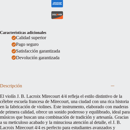
Características adicionales
Calidad superior
Pago seguro
Satisfacción garantizada
Devolución garantizada
Descripción
El violín J. B. Lacroix Mirecourt 4/4 refleja el estilo distintivo de la
célebre escuela francesa de Mirecourt, una ciudad con una rica historia
en la fabricación de violines. Este instrumento, elaborado con maderas
de primera calidad, ofrece un sonido poderoso y equilibrado, ideal para
músicos que buscan una combinación de tradición y artesanía. Gracias
a su meticuloso acabado y la minuciosa atención al detalle, el J. B.
Lacroix Mirecourt 4/4 es perfecto para estudiantes avanzados y