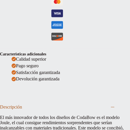
Características adicionales
Calidad superior
Pago seguro
Satisfacción garantizada
Devolución garantizada
Descripción
El más innovador de todos los diseños de CodaBow es el modelo
Joule, el cual consigue rendimientos sorprendentes que serían
inalcanzables con materiales tradicionales. Este modelo se concibió,