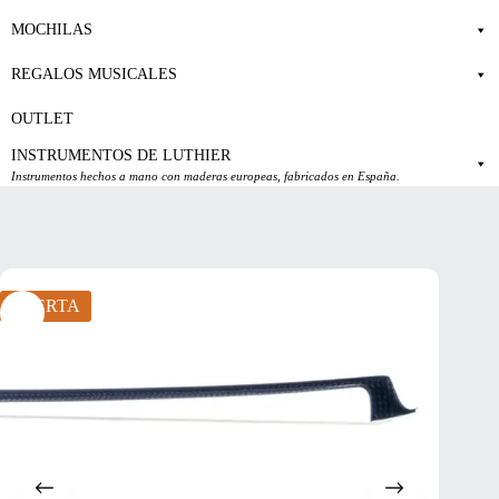
MOCHILAS
REGALOS MUSICALES
OUTLET
INSTRUMENTOS DE LUTHIER
Instrumentos hechos a mano con maderas europeas, fabricados en España.
OFERTA