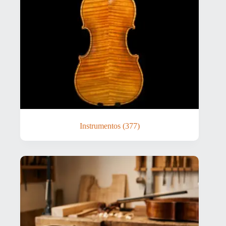
Instrumentos
(377)