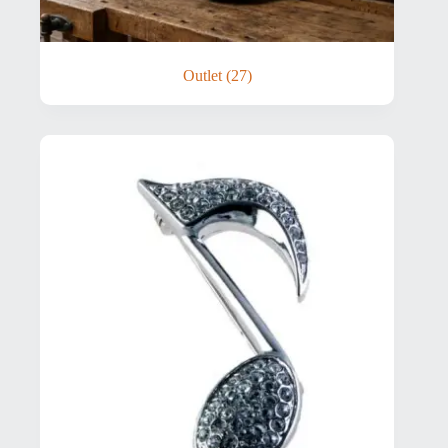
Outlet
(27)