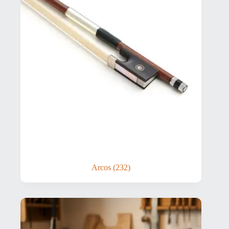
Arcos
(232)