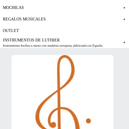
MOCHILAS
REGALOS MUSICALES
OUTLET
INSTRUMENTOS DE LUTHIER
Instrumentos hechos a mano con maderas europeas, fabricados en España.