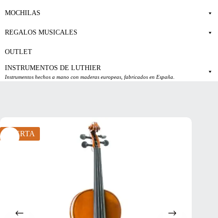
MOCHILAS
REGALOS MUSICALES
OUTLET
INSTRUMENTOS DE LUTHIER
Instrumentos hechos a mano con maderas europeas, fabricados en España.
OFERTA