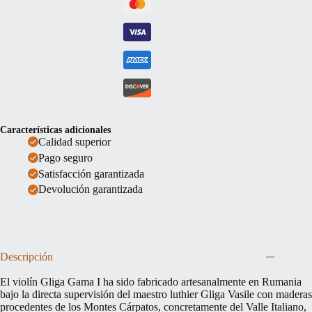
Características adicionales
Calidad superior
Pago seguro
Satisfacción garantizada
Devolución garantizada
Descripción
El violín Gliga Gama I ha sido fabricado artesanalmente en Rumania
bajo la directa supervisión del maestro luthier Gliga Vasile con maderas
procedentes de los Montes Cárpatos, concretamente del Valle Italiano,