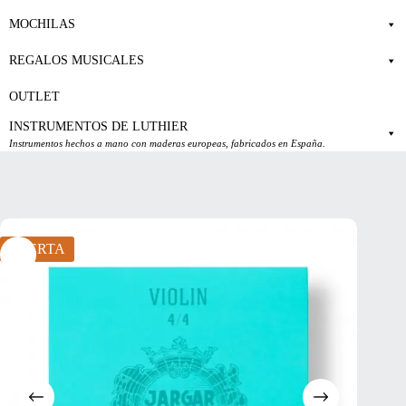
MOCHILAS
REGALOS MUSICALES
OUTLET
INSTRUMENTOS DE LUTHIER
Instrumentos hechos a mano con maderas europeas, fabricados en España.
OFERTA