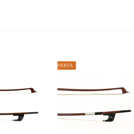
OFERTA