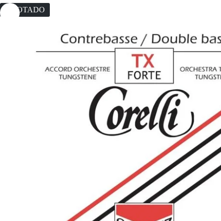
AGOTADO