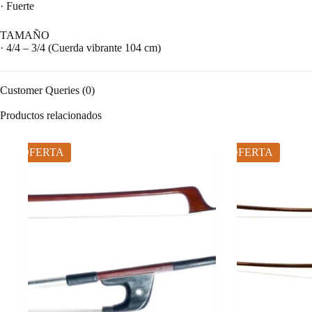
· Fuerte
TAMAÑO
· 4/4 – 3/4 (Cuerda vibrante 104 cm)
Customer Queries (0)
Productos relacionados
OFERTA
OFERTA