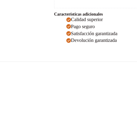
Características adicionales
Calidad superior
Pago seguro
Satisfacción garantizada
Devolución garantizada