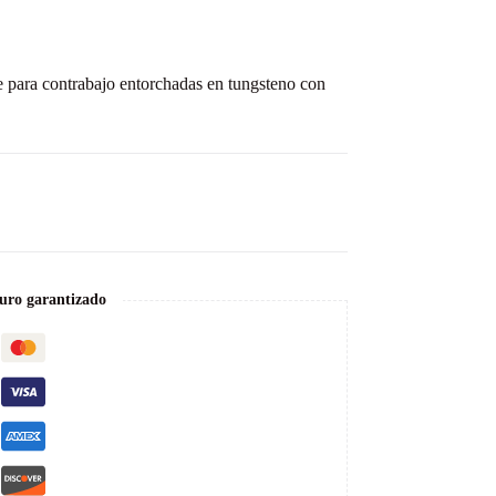
e para contrabajo entorchadas en tungsteno con
uro garantizado