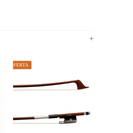
OFERTA