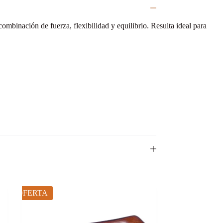
mbinación de fuerza, flexibilidad y equilibrio. Resulta ideal para
OFERTA