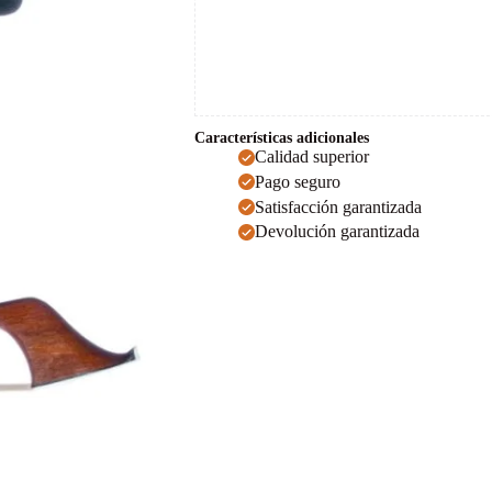
Características adicionales
Calidad superior
Pago seguro
Satisfacción garantizada
Devolución garantizada