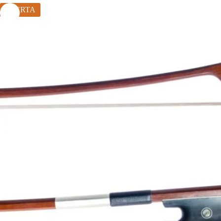
OFERTA