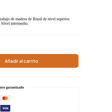
bajo de madera de Brasil de nivel superior.
. Nivel intermedio.
Añadir al carrito
uro garantizado