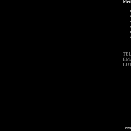
Men
TEL
EM
LU