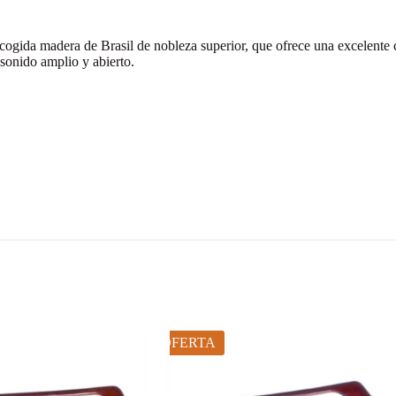
ogida madera de Brasil de nobleza superior, que ofrece una excelente co
sonido amplio y abierto.
OFERTA