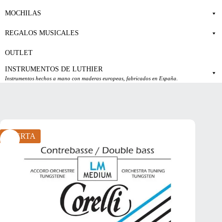
MOCHILAS
REGALOS MUSICALES
OUTLET
INSTRUMENTOS DE LUTHIER
Instrumentos hechos a mano con maderas europeas, fabricados en España.
OFERTA