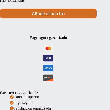
Hay existencias
Añadir al carrito
Pago seguro garantizado
Características adicionales
Calidad superior
Pago seguro
Satisfacción garantizada