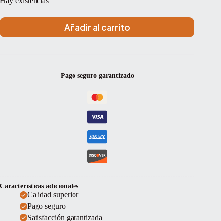
Hay existencias
Añadir al carrito
Pago seguro garantizado
Características adicionales
Calidad superior
Pago seguro
Satisfacción garantizada