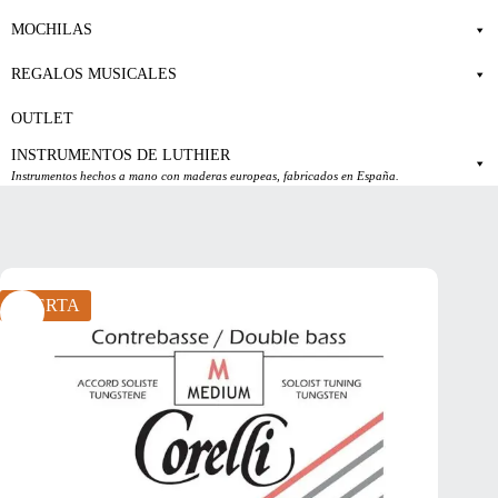
MOCHILAS
REGALOS MUSICALES
OUTLET
INSTRUMENTOS DE LUTHIER
Instrumentos hechos a mano con maderas europeas, fabricados en España.
OFERTA