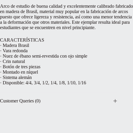
Arco de estudio de buena calidad y excelentemente calibrado fabricado
en madera de Brasil, material muy popular en la fabricación de arcos
puesto que ofrece ligereza y resistencia, así como una menor tendencia
a la deformación que otros materiales. Este ejemplar resulta ideal para
estudiantes que se encuentren en nivel principiante.
CARACTERÍSTICAS
· Madera Brasil
· Vara redonda
· Nuez de ébano semi-revestida con ojo simple
· Crin natural
· Botón de tres piezas
· Montado en níquel
· Sistema alemán
· Disponible: 4/4, 3/4, 1/2, 1/4, 1/8, 1/10, 1/16
Customer Queries (0)