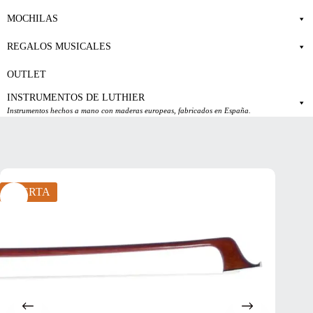
MOCHILAS
REGALOS MUSICALES
OUTLET
INSTRUMENTOS DE LUTHIER
Instrumentos hechos a mano con maderas europeas, fabricados en España.
OFERTA