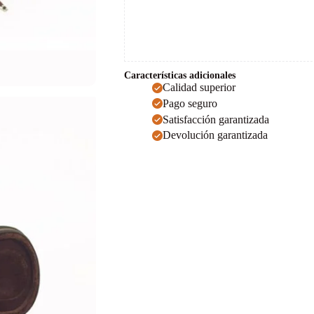
Características adicionales
Calidad superior
Pago seguro
Satisfacción garantizada
Devolución garantizada