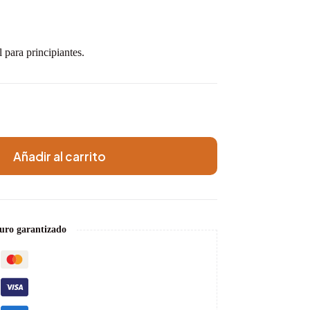
 para principiantes.
Añadir al carrito
uro garantizado