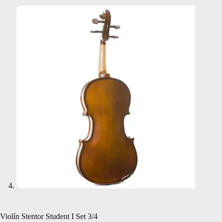
Violín Stentor Student I Set 3/4