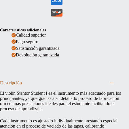
Características adicionales
Calidad superior
Pago seguro
Satisfacción garantizada
Devolución garantizada
Descripción
El violín Stentor Student I es el instrumento más adecuado para los
principiantes, ya que gracias a su detallado proceso de fabricación
ofrece unas prestaciones ideales para el estudiante facilitando el
proceso de aprendizaje.
Cada instrumento es ajustado individualmente prestando especial
atención en el proceso de vaciado de las tapas, calibrando