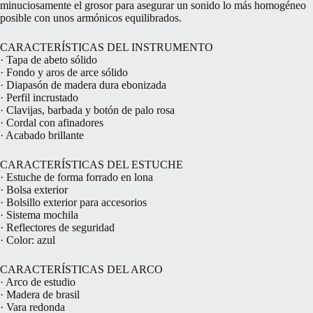
minuciosamente el grosor para asegurar un sonido lo más homogéneo
posible con unos armónicos equilibrados.
CARACTERÍSTICAS DEL INSTRUMENTO
· Tapa de abeto sólido
· Fondo y aros de arce sólido
· Diapasón de madera dura ebonizada
· Perfil incrustado
· Clavijas, barbada y botón de palo rosa
· Cordal con afinadores
· Acabado brillante
CARACTERÍSTICAS DEL ESTUCHE
· Estuche de forma forrado en lona
· Bolsa exterior
· Bolsillo exterior para accesorios
· Sistema mochila
· Reflectores de seguridad
· Color: azul
CARACTERÍSTICAS DEL ARCO
· Arco de estudio
· Madera de brasil
· Vara redonda