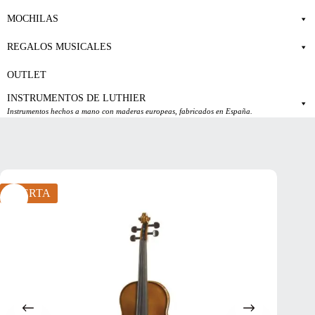
MOCHILAS
REGALOS MUSICALES
OUTLET
INSTRUMENTOS DE LUTHIER
Instrumentos hechos a mano con maderas europeas, fabricados en España.
OFERTA