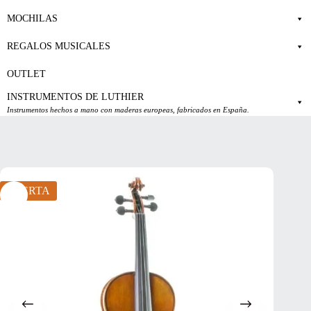
MOCHILAS
REGALOS MUSICALES
OUTLET
INSTRUMENTOS DE LUTHIER
Instrumentos hechos a mano con maderas europeas, fabricados en España.
OFERTA