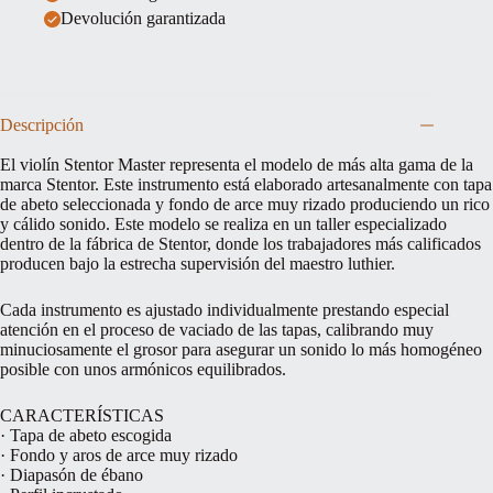
Devolución garantizada
Descripción
El violín Stentor Master representa el modelo de más alta gama de la
marca Stentor. Este instrumento está elaborado artesanalmente con tapa
de abeto seleccionada y fondo de arce muy rizado produciendo un rico
y cálido sonido. Este modelo se realiza en un taller especializado
dentro de la fábrica de Stentor, donde los trabajadores más calificados
producen bajo la estrecha supervisión del maestro luthier.
Cada instrumento es ajustado individualmente prestando especial
atención en el proceso de vaciado de las tapas, calibrando muy
minuciosamente el grosor para asegurar un sonido lo más homogéneo
posible con unos armónicos equilibrados.
CARACTERÍSTICAS
· Tapa de abeto escogida
· Fondo y aros de arce muy rizado
· Diapasón de ébano