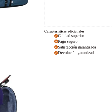
Características adicionales
Calidad superior
Pago seguro
Satisfacción garantizada
Devolución garantizada