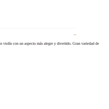
un violín con un aspecto más alegre y divertido. Gran variedad de