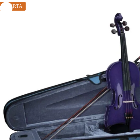
OFERTA