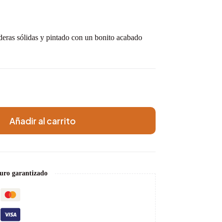
deras sólidas y pintado con un bonito acabado
Añadir al carrito
uro garantizado