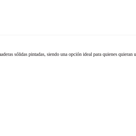
aderas sólidas pintadas, siendo una opción ideal para quienes quieran 