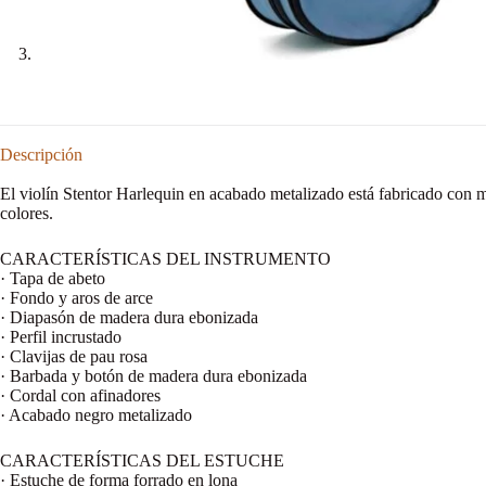
Descripción
El violín Stentor Harlequin en acabado metalizado está fabricado con m
colores.
CARACTERÍSTICAS DEL INSTRUMENTO
· Tapa de abeto
· Fondo y aros de arce
· Diapasón de madera dura ebonizada
· Perfil incrustado
· Clavijas de pau rosa
· Barbada y botón de madera dura ebonizada
· Cordal con afinadores
· Acabado negro metalizado
CARACTERÍSTICAS DEL ESTUCHE
· Estuche de forma forrado en lona