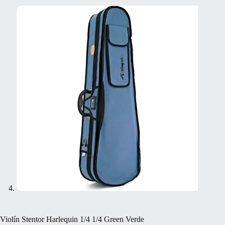
Violín Stentor Harlequin 1/4 1/4 Green Verde