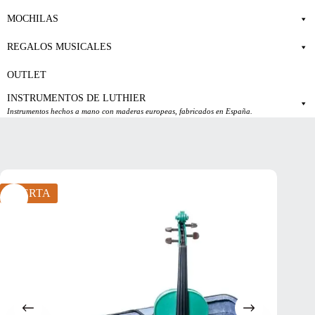
MOCHILAS
REGALOS MUSICALES
OUTLET
INSTRUMENTOS DE LUTHIER
Instrumentos hechos a mano con maderas europeas, fabricados en España.
OFERTA