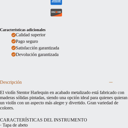
Características adicionales
Calidad superior
Pago seguro
Satisfacción garantizada
Devolución garantizada
Descripción
El violín Stentor Harlequin en acabado metalizado está fabricado con
maderas sólidas pintadas, siendo una opción ideal para quienes quieran
un violín con un aspecto más alegre y divertido. Gran variedad de
colores.
CARACTERÍSTICAS DEL INSTRUMENTO
· Tapa de abeto