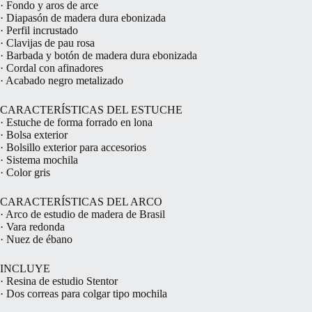
· Fondo y aros de arce
· Diapasón de madera dura ebonizada
· Perfil incrustado
· Clavijas de pau rosa
· Barbada y botón de madera dura ebonizada
· Cordal con afinadores
· Acabado negro metalizado
CARACTERÍSTICAS DEL ESTUCHE
· Estuche de forma forrado en lona
· Bolsa exterior
· Bolsillo exterior para accesorios
· Sistema mochila
· Color gris
CARACTERÍSTICAS DEL ARCO
· Arco de estudio de madera de Brasil
· Vara redonda
· Nuez de ébano
INCLUYE
· Resina de estudio Stentor
· Dos correas para colgar tipo mochila