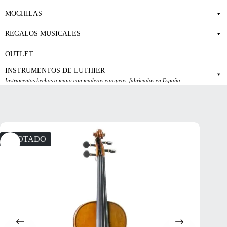
MOCHILAS
REGALOS MUSICALES
OUTLET
INSTRUMENTOS DE LUTHIER
Instrumentos hechos a mano con maderas europeas, fabricados en España.
AGOTADO