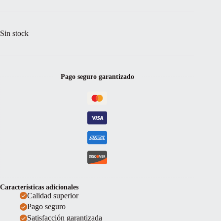
Sin stock
Pago seguro garantizado
Características adicionales
Calidad superior
Pago seguro
Satisfacción garantizada