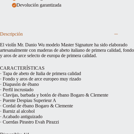
Devolución garantizada
Descripción
El violín Mr. Danio Wu modelo Master Signature ha sido elaborado
artesanalmente con maderas de abeto italiano de primera calidad, fondo
y aros de arce selecto de europa de primera calidad.
CARACTERÍSTICAS
· Tapa de abeto de Italia de primera calidad
· Fondo y aros de arce europeo muy rizado
· Diapasón de ébano
· Perfil incrustado
· Clavijas, barbada y botón de ébano Bogaro & Clemente
· Puente Despiau Superieur A
· Cordal de ébano Bogaro & Clemente
· Barniz al alcohol
· Acabado antiguizado
· Cuerdas Pirastro Evah Pirazzi