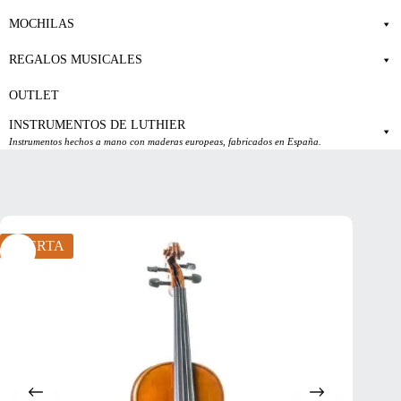
MOCHILAS
REGALOS MUSICALES
OUTLET
INSTRUMENTOS DE LUTHIER
Instrumentos hechos a mano con maderas europeas, fabricados en España.
OFERTA