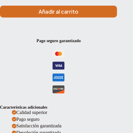
Añadir al carrito
Pago seguro garantizado
Características adicionales
Calidad superior
Pago seguro
Satisfacción garantizada
Devolución garantizada