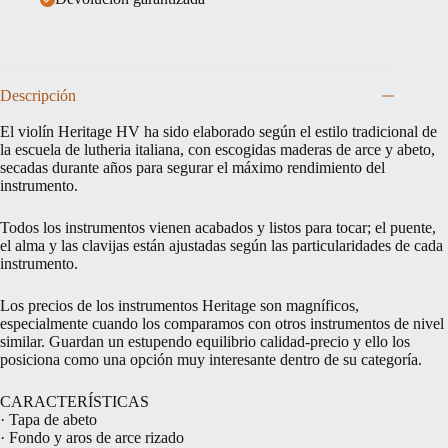
Descripción
El violín Heritage HV ha sido elaborado según el estilo tradicional de
la escuela de lutheria italiana, con escogidas maderas de arce y abeto,
secadas durante años para segurar el máximo rendimiento del
instrumento.
Todos los instrumentos vienen acabados y listos para tocar; el puente,
el alma y las clavijas están ajustadas según las particularidades de cada
instrumento.
Los precios de los instrumentos Heritage son magníficos,
especialmente cuando los comparamos con otros instrumentos de nivel
similar. Guardan un estupendo equilibrio calidad-precio y ello los
posiciona como una opción muy interesante dentro de su categoría.
CARACTERÍSTICAS
· Tapa de abeto
· Fondo y aros de arce rizado