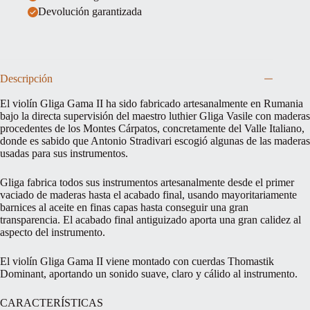
Devolución garantizada
Descripción
El violín Gliga Gama II ha sido fabricado artesanalmente en Rumania
bajo la directa supervisión del maestro luthier Gliga Vasile con maderas
procedentes de los Montes Cárpatos, concretamente del Valle Italiano,
donde es sabido que Antonio Stradivari escogió algunas de las maderas
usadas para sus instrumentos.
Gliga fabrica todos sus instrumentos artesanalmente desde el primer
vaciado de maderas hasta el acabado final, usando mayoritariamente
barnices al aceite en finas capas hasta conseguir una gran
transparencia. El acabado final antiguizado aporta una gran calidez al
aspecto del instrumento.
El violín Gliga Gama II viene montado con cuerdas Thomastik
Dominant, aportando un sonido suave, claro y cálido al instrumento.
CARACTERÍSTICAS