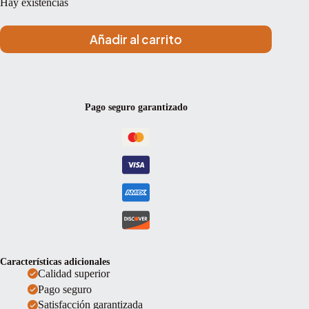
Hay existencias
Añadir al carrito
Pago seguro garantizado
Características adicionales
Calidad superior
Pago seguro
Satisfacción garantizada