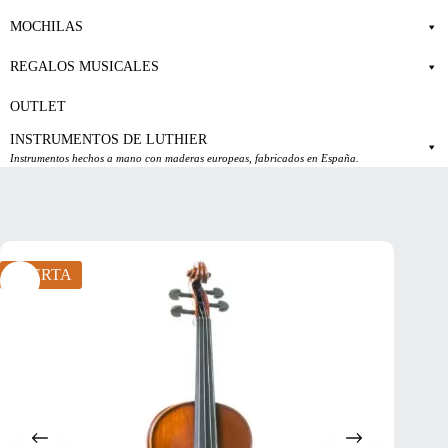
MOCHILAS
REGALOS MUSICALES
OUTLET
INSTRUMENTOS DE LUTHIER
Instrumentos hechos a mano con maderas europeas, fabricados en España.
OFERTA