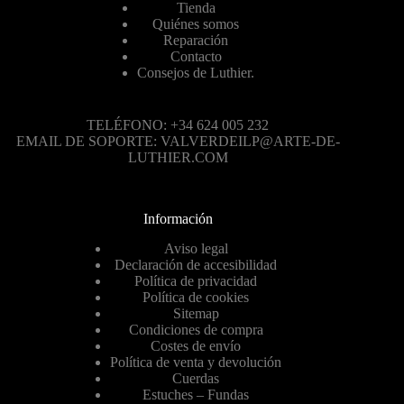
Tienda
Quiénes somos
Reparación
Contacto
Consejos de Luthier.
TELÉFONO: +34 624 005 232
EMAIL DE SOPORTE: VALVERDEILP@ARTE-DE-
LUTHIER.COM
Información
Aviso legal
Declaración de accesibilidad
Política de privacidad
Política de cookies
Sitemap
Condiciones de compra
Costes de envío
Política de venta y devolución
Cuerdas
Estuches – Fundas