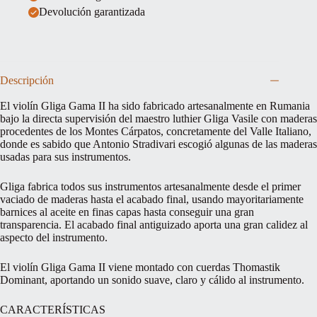
Devolución garantizada
Descripción
El violín Gliga Gama II ha sido fabricado artesanalmente en Rumania
bajo la directa supervisión del maestro luthier Gliga Vasile con maderas
procedentes de los Montes Cárpatos, concretamente del Valle Italiano,
donde es sabido que Antonio Stradivari escogió algunas de las maderas
usadas para sus instrumentos.
Gliga fabrica todos sus instrumentos artesanalmente desde el primer
vaciado de maderas hasta el acabado final, usando mayoritariamente
barnices al aceite en finas capas hasta conseguir una gran
transparencia. El acabado final antiguizado aporta una gran calidez al
aspecto del instrumento.
El violín Gliga Gama II viene montado con cuerdas Thomastik
Dominant, aportando un sonido suave, claro y cálido al instrumento.
CARACTERÍSTICAS