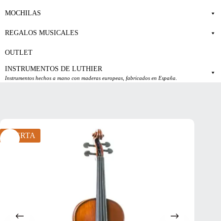
MOCHILAS
REGALOS MUSICALES
OUTLET
INSTRUMENTOS DE LUTHIER
Instrumentos hechos a mano con maderas europeas, fabricados en España.
OFERTA