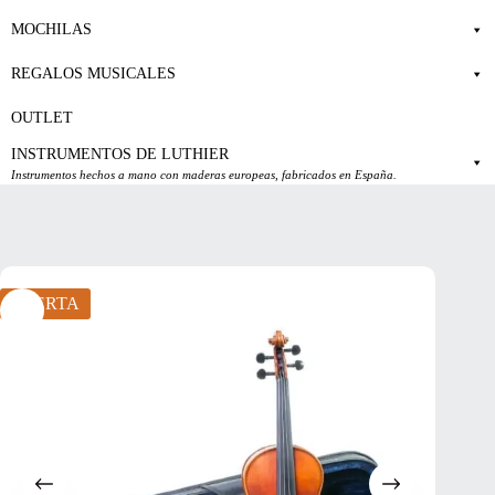
MOCHILAS
REGALOS MUSICALES
OUTLET
INSTRUMENTOS DE LUTHIER
Instrumentos hechos a mano con maderas europeas, fabricados en España.
OFERTA