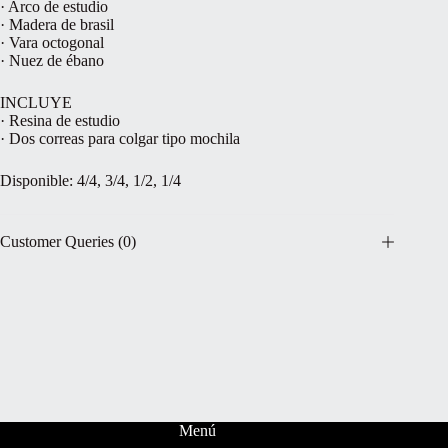
· Arco de estudio
· Madera de brasil
· Vara octogonal
· Nuez de ébano
INCLUYE
· Resina de estudio
· Dos correas para colgar tipo mochila
Disponible: 4/4, 3/4, 1/2, 1/4
Customer Queries (0)
Menú