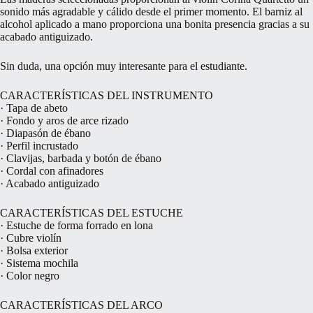
sonido más agradable y cálido desde el primer momento. El barniz al
alcohol aplicado a mano proporciona una bonita presencia gracias a su
acabado antiguizado.
Sin duda, una opción muy interesante para el estudiante.
CARACTERÍSTICAS DEL INSTRUMENTO
· Tapa de abeto
· Fondo y aros de arce rizado
· Diapasón de ébano
· Perfil incrustado
· Clavijas, barbada y botón de ébano
· Cordal con afinadores
· Acabado antiguizado
CARACTERÍSTICAS DEL ESTUCHE
· Estuche de forma forrado en lona
· Cubre violín
· Bolsa exterior
· Sistema mochila
· Color negro
CARACTERÍSTICAS DEL ARCO