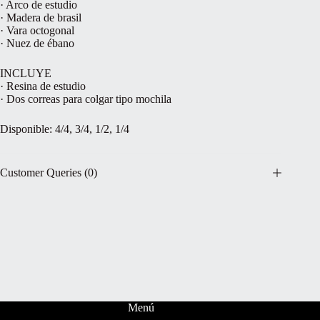
· Arco de estudio
· Madera de brasil
· Vara octogonal
· Nuez de ébano
INCLUYE
· Resina de estudio
· Dos correas para colgar tipo mochila
Disponible: 4/4, 3/4, 1/2, 1/4
Customer Queries (0)
Menú