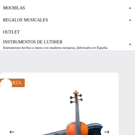
MOCHILAS
REGALOS MUSICALES
OUTLET
INSTRUMENTOS DE LUTHIER
Instrumentos hechos a mano con maderas europeas, fabricados en España.
OFERTA