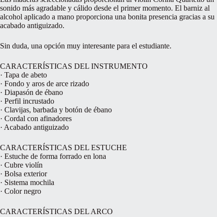
sonido más agradable y cálido desde el primer momento. El barniz al
alcohol aplicado a mano proporciona una bonita presencia gracias a su
acabado antiguizado.
Sin duda, una opción muy interesante para el estudiante.
CARACTERÍSTICAS DEL INSTRUMENTO
· Tapa de abeto
· Fondo y aros de arce rizado
· Diapasón de ébano
· Perfil incrustado
· Clavijas, barbada y botón de ébano
· Cordal con afinadores
· Acabado antiguizado
CARACTERÍSTICAS DEL ESTUCHE
· Estuche de forma forrado en lona
· Cubre violín
· Bolsa exterior
· Sistema mochila
· Color negro
CARACTERÍSTICAS DEL ARCO