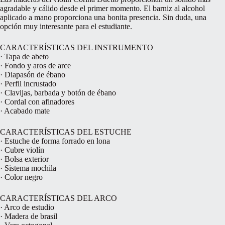
agradable y cálido desde el primer momento. El barniz al alcohol
aplicado a mano proporciona una bonita presencia. Sin duda, una
opción muy interesante para el estudiante.
CARACTERÍSTICAS DEL INSTRUMENTO
· Tapa de abeto
· Fondo y aros de arce
· Diapasón de ébano
· Perfil incrustado
· Clavijas, barbada y botón de ébano
· Cordal con afinadores
· Acabado mate
CARACTERÍSTICAS DEL ESTUCHE
· Estuche de forma forrado en lona
· Cubre violín
· Bolsa exterior
· Sistema mochila
· Color negro
CARACTERÍSTICAS DEL ARCO
· Arco de estudio
· Madera de brasil