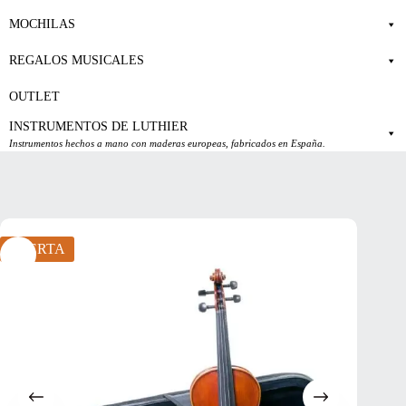
MOCHILAS
REGALOS MUSICALES
OUTLET
INSTRUMENTOS DE LUTHIER
Instrumentos hechos a mano con maderas europeas, fabricados en España.
OFERTA