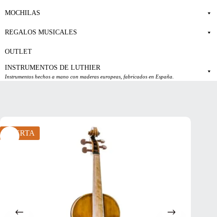
MOCHILAS
REGALOS MUSICALES
OUTLET
INSTRUMENTOS DE LUTHIER
Instrumentos hechos a mano con maderas europeas, fabricados en España.
OFERTA