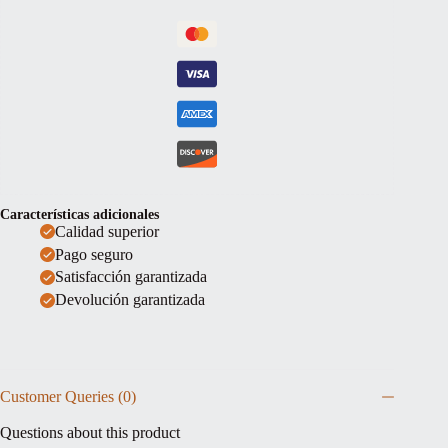
Características adicionales
Calidad superior
Pago seguro
Satisfacción garantizada
Devolución garantizada
Customer Queries (0)
Questions about this product