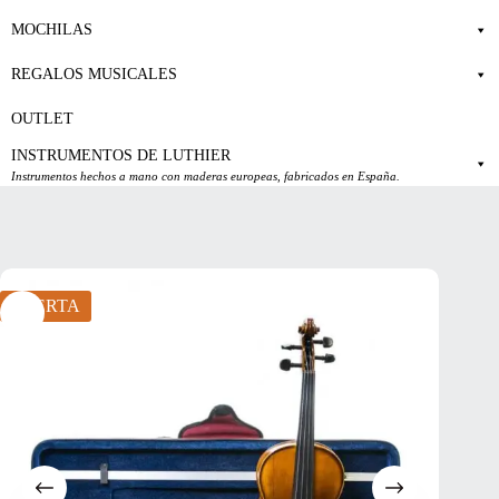
MOCHILAS
REGALOS MUSICALES
OUTLET
INSTRUMENTOS DE LUTHIER
Instrumentos hechos a mano con maderas europeas, fabricados en España.
OFERTA