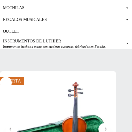
MOCHILAS
REGALOS MUSICALES
OUTLET
INSTRUMENTOS DE LUTHIER
Instrumentos hechos a mano con maderas europeas, fabricados en España.
OFERTA