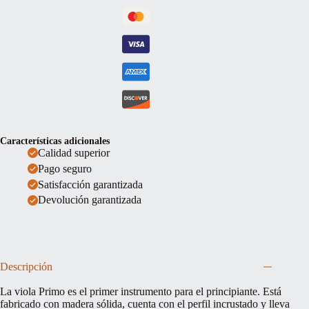
Características adicionales
Calidad superior
Pago seguro
Satisfacción garantizada
Devolución garantizada
Descripción
La viola Primo es el primer instrumento para el principiante. Está
fabricado con madera sólida, cuenta con el perfil incrustado y lleva