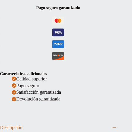
Pago seguro garantizado
Características adicionales
Calidad superior
Pago seguro
Satisfacción garantizada
Devolución garantizada
Descripción