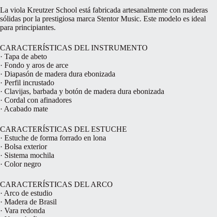
La viola Kreutzer School está fabricada artesanalmente con maderas
sólidas por la prestigiosa marca Stentor Music. Este modelo es ideal
para principiantes.
CARACTERÍSTICAS DEL INSTRUMENTO
· Tapa de abeto
· Fondo y aros de arce
· Diapasón de madera dura ebonizada
· Perfil incrustado
· Clavijas, barbada y botón de madera dura ebonizada
· Cordal con afinadores
· Acabado mate
CARACTERÍSTICAS DEL ESTUCHE
· Estuche de forma forrado en lona
· Bolsa exterior
· Sistema mochila
· Color negro
CARACTERÍSTICAS DEL ARCO
· Arco de estudio
· Madera de Brasil
· Vara redonda