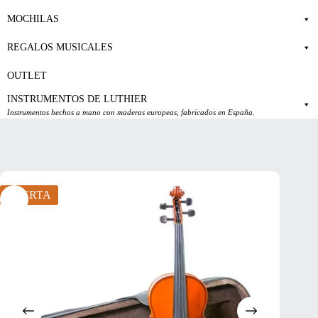
MOCHILAS
REGALOS MUSICALES
OUTLET
INSTRUMENTOS DE LUTHIER
Instrumentos hechos a mano con maderas europeas, fabricados en España.
OFERTA