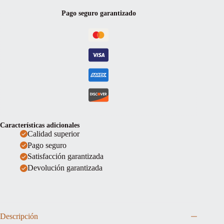
Pago seguro garantizado
Características adicionales
Calidad superior
Pago seguro
Satisfacción garantizada
Devolución garantizada
Descripción