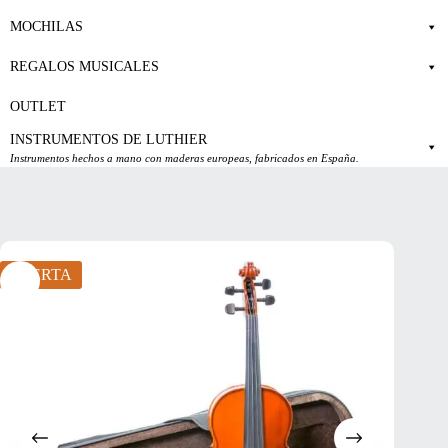
MOCHILAS
REGALOS MUSICALES
OUTLET
INSTRUMENTOS DE LUTHIER
Instrumentos hechos a mano con maderas europeas, fabricados en España.
OFERTA