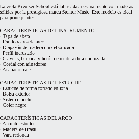
La viola Kreutzer School está fabricada artesanalmente con maderas
sólidas por la prestigiosa marca Stentor Music. Este modelo es ideal
para principiantes.
CARACTERÍSTICAS DEL INSTRUMENTO
· Tapa de abeto
· Fondo y aros de arce
· Diapasón de madera dura ebonizada
· Perfil incrustado
· Clavijas, barbada y botón de madera dura ebonizada
· Cordal con afinadores
· Acabado mate
CARACTERÍSTICAS DEL ESTUCHE
· Estuche de forma forrado en lona
· Bolsa exterior
· Sistema mochila
· Color negro
CARACTERÍSTICAS DEL ARCO
· Arco de estudio
· Madera de Brasil
· Vara redonda