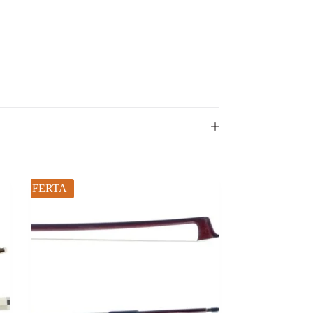
OFERTA