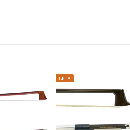
OFERTA