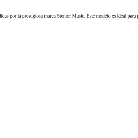
das por la prestigiosa marca Stentor Music. Este modelo es ideal para p