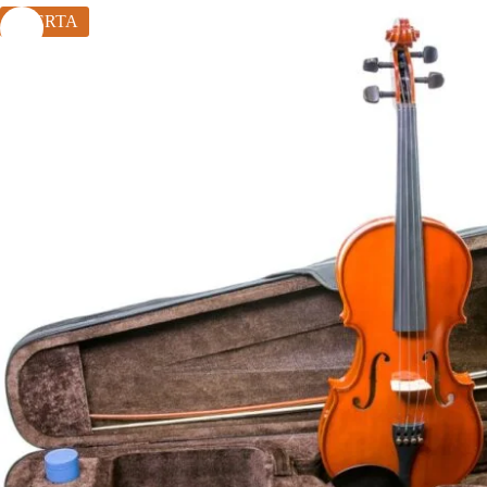
OFERTA