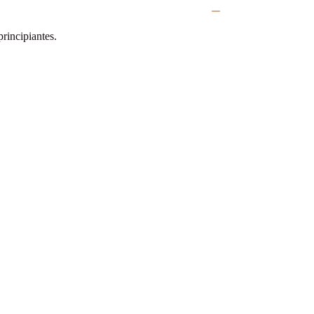
rincipiantes.