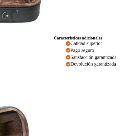
Características adicionales
Calidad superior
Pago seguro
Satisfacción garantizada
Devolución garantizada