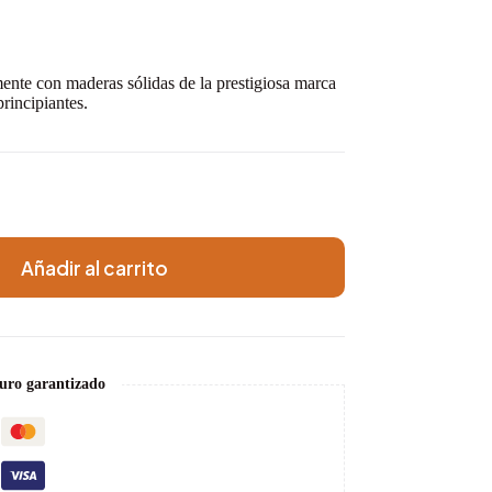
ente con maderas sólidas de la prestigiosa marca
principiantes.
Añadir al carrito
uro garantizado