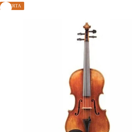
OFERTA