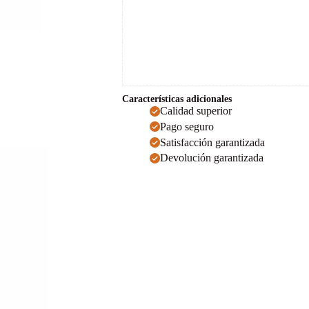
Características adicionales
Calidad superior
Pago seguro
Satisfacción garantizada
Devolución garantizada