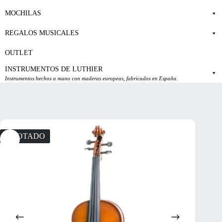
MOCHILAS
REGALOS MUSICALES
OUTLET
INSTRUMENTOS DE LUTHIER
Instrumentos hechos a mano con maderas europeas, fabricados en España.
AGOTADO