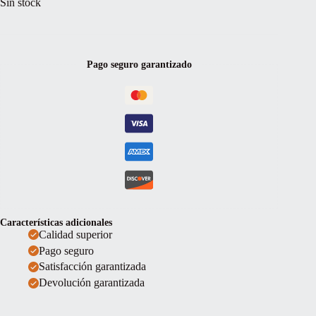
Sin stock
Pago seguro garantizado
Características adicionales
Calidad superior
Pago seguro
Satisfacción garantizada
Devolución garantizada