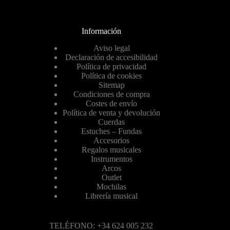
Información
Aviso legal
Declaración de accesibilidad
Política de privacidad
Política de cookies
Sitemap
Condiciones de compra
Costes de envío
Política de venta y devolución
Cuerdas
Estuches – Fundas
Accesorios
Regalos musicales
Instrumentos
Arcos
Outlet
Mochilas
Librería musical
TELÉFONO: +34 624 005 232