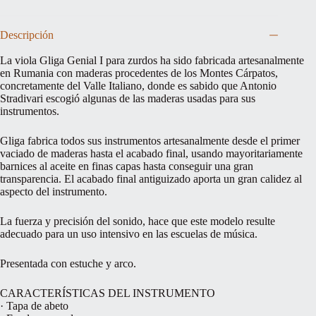
Descripción
La viola Gliga Genial I para zurdos ha sido fabricada artesanalmente
en Rumania con maderas procedentes de los Montes Cárpatos,
concretamente del Valle Italiano, donde es sabido que Antonio
Stradivari escogió algunas de las maderas usadas para sus
instrumentos.
Gliga fabrica todos sus instrumentos artesanalmente desde el primer
vaciado de maderas hasta el acabado final, usando mayoritariamente
barnices al aceite en finas capas hasta conseguir una gran
transparencia. El acabado final antiguizado aporta un gran calidez al
aspecto del instrumento.
La fuerza y precisión del sonido, hace que este modelo resulte
adecuado para un uso intensivo en las escuelas de música.
Presentada con estuche y arco.
CARACTERÍSTICAS DEL INSTRUMENTO
· Tapa de abeto