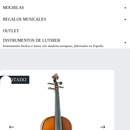
MOCHILAS
REGALOS MUSICALES
OUTLET
INSTRUMENTOS DE LUTHIER
Instrumentos hechos a mano con maderas europeas, fabricados en España.
AGOTADO