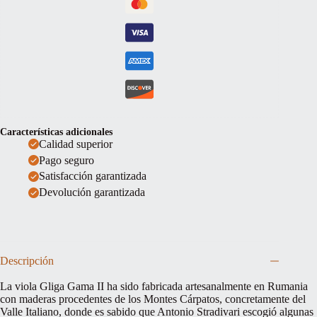
Características adicionales
Calidad superior
Pago seguro
Satisfacción garantizada
Devolución garantizada
Descripción
La viola Gliga Gama II ha sido fabricada artesanalmente en Rumania
con maderas procedentes de los Montes Cárpatos, concretamente del
Valle Italiano, donde es sabido que Antonio Stradivari escogió algunas