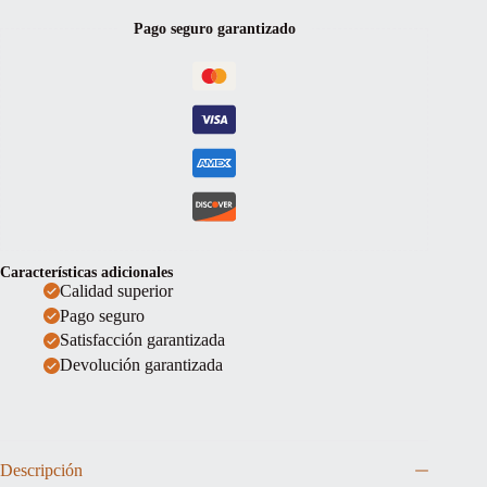
Pago seguro garantizado
Características adicionales
Calidad superior
Pago seguro
Satisfacción garantizada
Devolución garantizada
Descripción