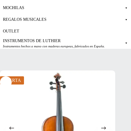
MOCHILAS
REGALOS MUSICALES
OUTLET
INSTRUMENTOS DE LUTHIER
Instrumentos hechos a mano con maderas europeas, fabricados en España.
OFERTA