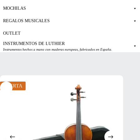
MOCHILAS
REGALOS MUSICALES
OUTLET
INSTRUMENTOS DE LUTHIER
Instrumentos hechos a mano con maderas europeas, fabricados en España.
OFERTA