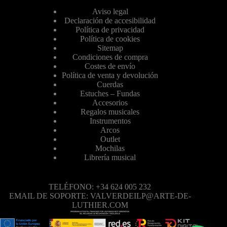
Aviso legal
Declaración de accesibilidad
Política de privacidad
Política de cookies
Sitemap
Condiciones de compra
Costes de envío
Política de venta y devolución
Cuerdas
Estuches – Fundas
Accesorios
Regalos musicales
Instrumentos
Arcos
Outlet
Mochilas
Librería musical
TELÉFONO: +34 624 005 232
EMAIL DE SOPORTE: VALVERDEILP@ARTE-DE-
LUTHIER.COM