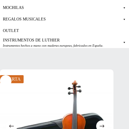
MOCHILAS
REGALOS MUSICALES
OUTLET
INSTRUMENTOS DE LUTHIER
Instrumentos hechos a mano con maderas europeas, fabricados en España.
OFERTA