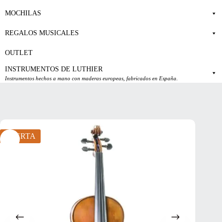
MOCHILAS
REGALOS MUSICALES
OUTLET
INSTRUMENTOS DE LUTHIER
Instrumentos hechos a mano con maderas europeas, fabricados en España.
OFERTA