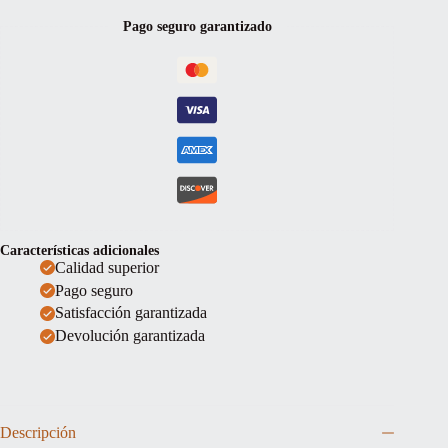
Pago seguro garantizado
Características adicionales
Calidad superior
Pago seguro
Satisfacción garantizada
Devolución garantizada
Descripción