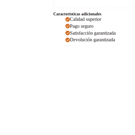
Características adicionales
Calidad superior
Pago seguro
Satisfacción garantizada
Devolución garantizada