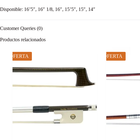
Disponible: 16’5″, 16″ 1/8, 16″, 15’5″, 15″, 14″
Customer Queries (0)
Productos relacionados
OFERTA
OFERTA