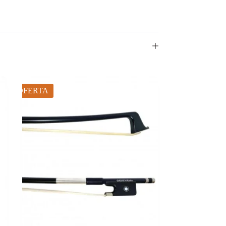
OFERTA