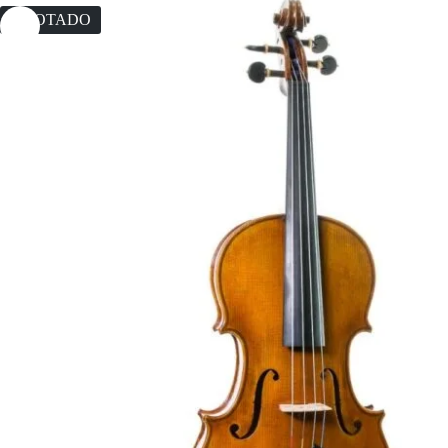
AGOTADO