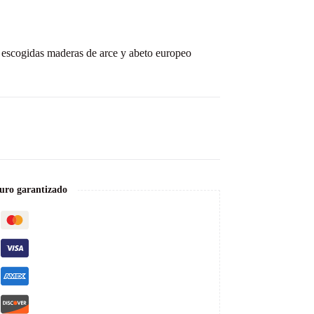
escogidas maderas de arce y abeto europeo
uro garantizado