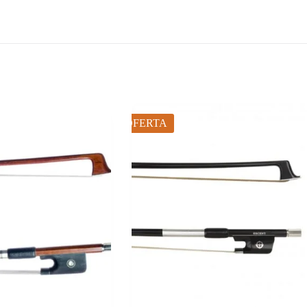
OFERTA