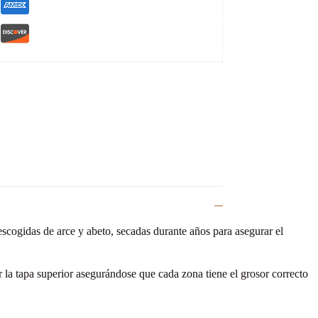
escogidas de arce y abeto, secadas durante años para asegurar el
 la tapa superior asegurándose que cada zona tiene el grosor correcto