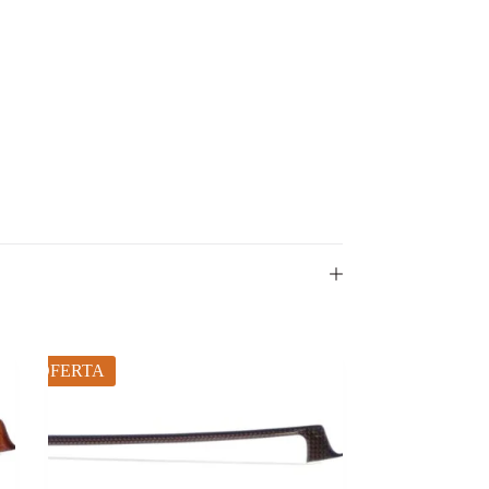
OFERTA