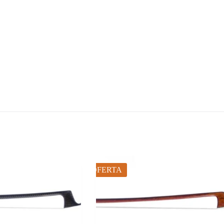
OFERTA