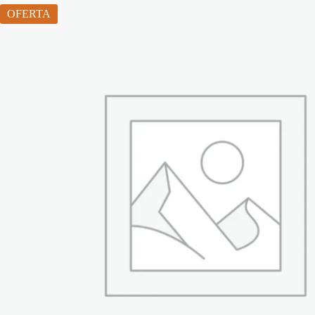
OFERTA