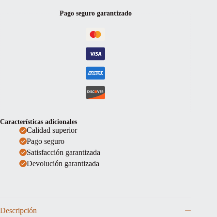
Pago seguro garantizado
Características adicionales
Calidad superior
Pago seguro
Satisfacción garantizada
Devolución garantizada
Descripción