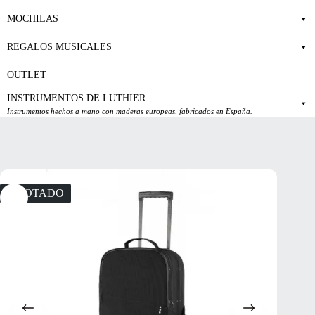
MOCHILAS
REGALOS MUSICALES
OUTLET
INSTRUMENTOS DE LUTHIER
Instrumentos hechos a mano con maderas europeas, fabricados en España.
AGOTADO