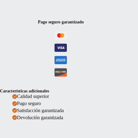
Pago seguro garantizado
Características adicionales
Calidad superior
Pago seguro
Satisfacción garantizada
Devolución garantizada