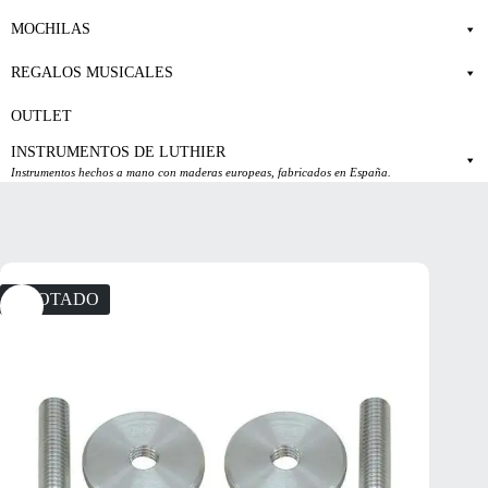
MOCHILAS
REGALOS MUSICALES
OUTLET
INSTRUMENTOS DE LUTHIER
Instrumentos hechos a mano con maderas europeas, fabricados en España.
AGOTADO