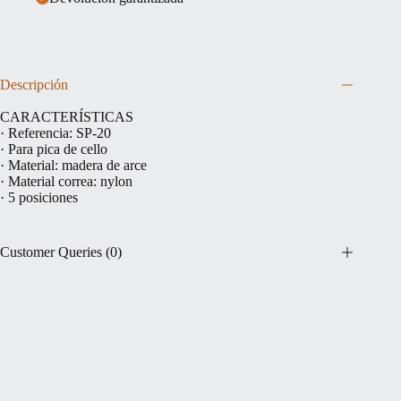
Descripción
CARACTERÍSTICAS
· Referencia: SP-20
· Para pica de cello
· Material: madera de arce
· Material correa: nylon
· 5 posiciones
Customer Queries (0)