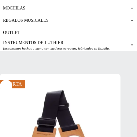
MOCHILAS
REGALOS MUSICALES
OUTLET
INSTRUMENTOS DE LUTHIER
Instrumentos hechos a mano con maderas europeas, fabricados en España.
OFERTA