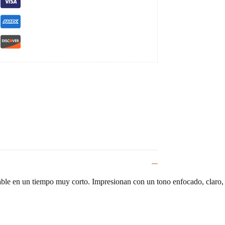
stable en un tiempo muy corto. Impresionan con un tono enfocado, claro,