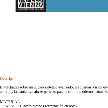
Descripción
Entorchadas sobre un núcleo sintético avanzado, las cuerdas Vision est
abierto y brillante. Un ajuste perfecto para el sonido moderno actual. 
MATERIAL
· 1ª Mi VIS01: acero/estaño (Terminación en bola)