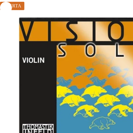
OFERTA