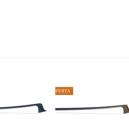
OFERTA