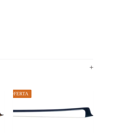
OFERTA