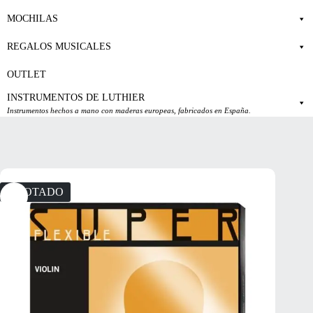
MOCHILAS
REGALOS MUSICALES
OUTLET
INSTRUMENTOS DE LUTHIER
Instrumentos hechos a mano con maderas europeas, fabricados en España.
AGOTADO