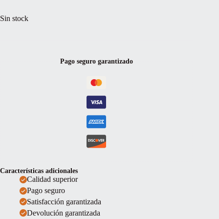
Sin stock
Pago seguro garantizado
Características adicionales
Calidad superior
Pago seguro
Satisfacción garantizada
Devolución garantizada