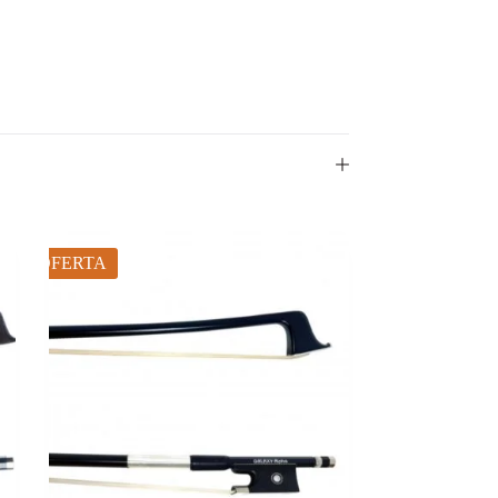
OFERTA