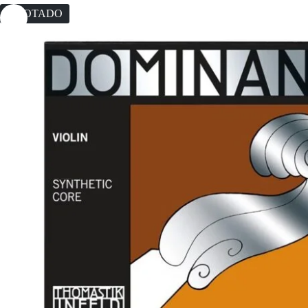
AGOTADO