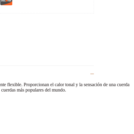
e flexible. Proporcionan el calor tonal y la sensación de una cuerda
as cuerdas más populares del mundo.