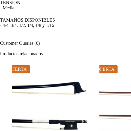
TENSIÓN
· Media
TAMAÑOS DISPONIBLES
· 4/4, 3/4, 1/2, 1/4, 1/8 y 1/16
Customer Queries (0)
Productos relacionados
OFERTA
OFERTA