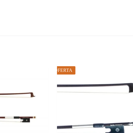
OFERTA