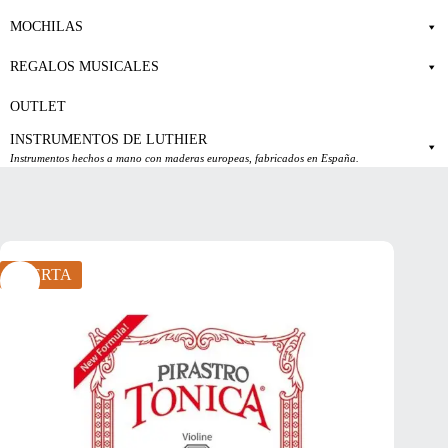
MOCHILAS
REGALOS MUSICALES
OUTLET
INSTRUMENTOS DE LUTHIER
Instrumentos hechos a mano con maderas europeas, fabricados en España.
OFERTA