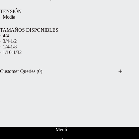
TENSIÓN
· Media
TAMAÑOS DISPONIBLES:
· 4/4
· 3/4-1/2
· 1/4-1/8
· 1/16-1/32
Customer Queries (0)
Menú