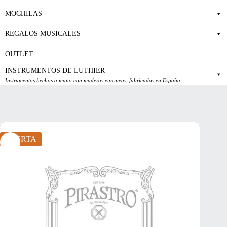
MOCHILAS
REGALOS MUSICALES
OUTLET
INSTRUMENTOS DE LUTHIER
Instrumentos hechos a mano con maderas europeas, fabricados en España.
OFERTA