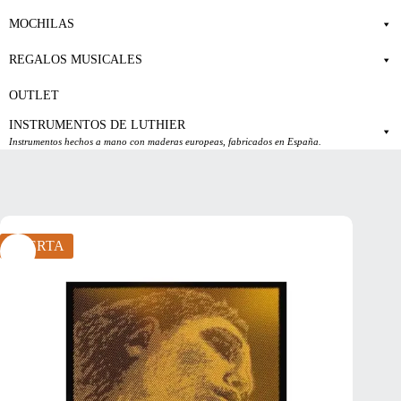
MOCHILAS
REGALOS MUSICALES
OUTLET
INSTRUMENTOS DE LUTHIER
Instrumentos hechos a mano con maderas europeas, fabricados en España.
OFERTA