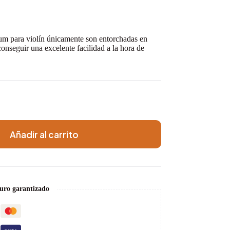
m para violín únicamente son entorchadas en
conseguir una excelente facilidad a la hora de
Añadir al carrito
uro garantizado