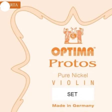
OFERTA