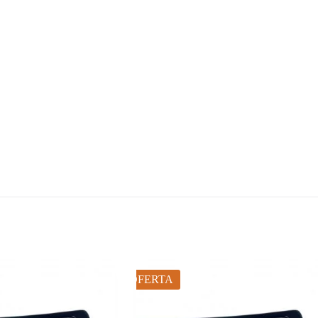
OFERTA