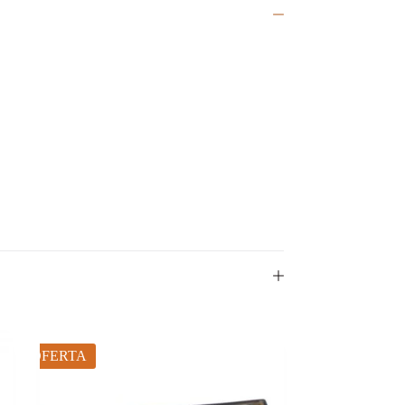
OFERTA