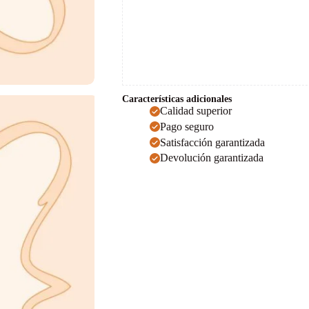
Características adicionales
Calidad superior
Pago seguro
Satisfacción garantizada
Devolución garantizada