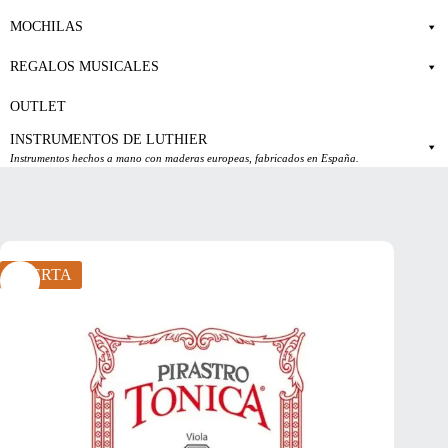
MOCHILAS
REGALOS MUSICALES
OUTLET
INSTRUMENTOS DE LUTHIER
Instrumentos hechos a mano con maderas europeas, fabricados en España.
OFERTA