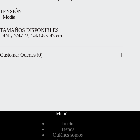
TENSIÓN
· Media
TAMAÑOS DISPONIBLES
· 4/4 y 3/4-1/2, 1/4-1/8 y 43 cm
Customer Queries (0)
Menú
Inicio
Tienda
Quiénes somos