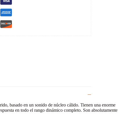
lorido, basado en un sonido de núcleo cálido. Tienen una enorme
respuesta en todo el rango dinámico completo. Son absolutamente