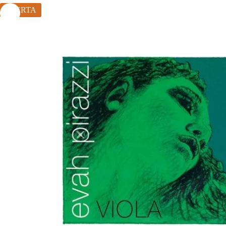
OFERTA