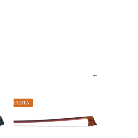
OFERTA