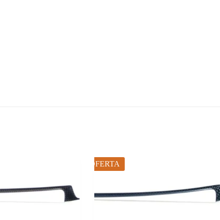
OFERTA