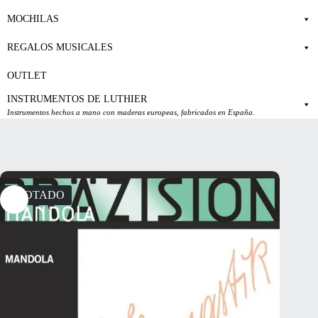
MOCHILAS
REGALOS MUSICALES
OUTLET
INSTRUMENTOS DE LUTHIER
Instrumentos hechos a mano con maderas europeas, fabricados en España.
AGOTADO