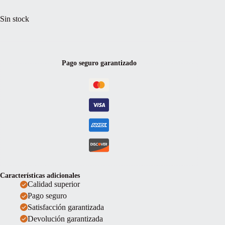
Sin stock
Pago seguro garantizado
Características adicionales
Calidad superior
Pago seguro
Satisfacción garantizada
Devolución garantizada